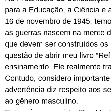
para a Educação, a Ciência e
16 de novembro de 1945, temos
as guerras nascem na mente 
que devem ser construídos os 
questão de abrir meu livro “R
ensinamento. Ele realmente tr
Contudo, considero importante
advertência diz respeito aos 
ao gênero masculino.