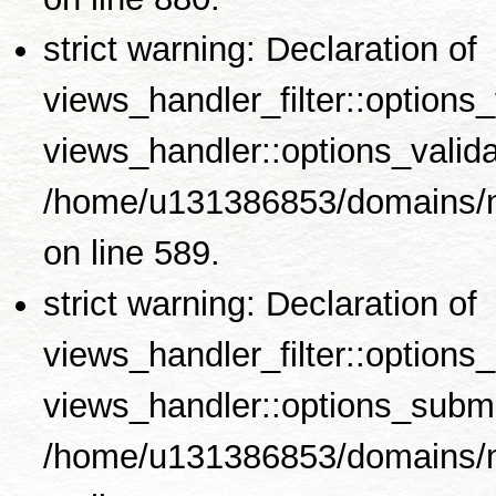
strict warning: Declaration of
views_handler_filter::options
views_handler::options_valida
/home/u131386853/domains/no
on line 589.
strict warning: Declaration of
views_handler_filter::options
views_handler::options_submi
/home/u131386853/domains/no