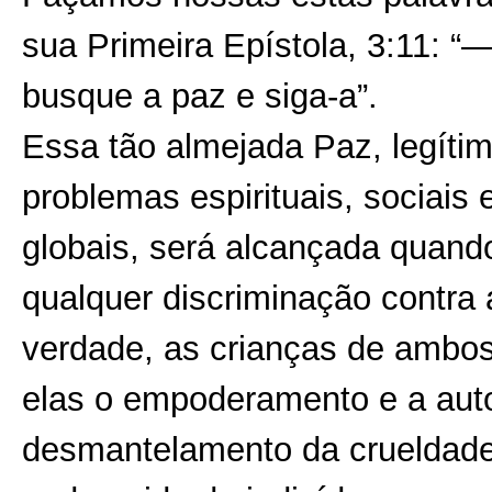
sua Primeira Epístola, 3:11: “
busque a paz e siga-a”.
Essa tão almejada Paz, legítim
problemas espirituais, sociais 
globais, será alcançada quand
qualquer discriminação contra
verdade, as crianças de ambos
elas o empoderamento e a aut
desmantelamento da crueldade